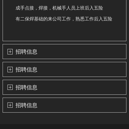
成手点接，焊接，机械手人员上班后入五险
有二保焊基础的来公司工作，熟悉工作后入五险
招聘信息
招聘信息
招聘信息
招聘信息