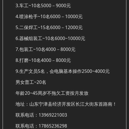
3.车工~10名5000－9000元
4.喷涂枪手~10名6000－10000元
5.二保焊工~15名6000－12000元
6.器械组装工~10名6000~10000元
7.包装工~10名4000－8000元
8.打磨~10名4000－8000元
9.生产文员5名，会电脑基本操作2500~4000元
男女普工~20名
年龄20~45周岁不拖欠工资按月发放
地址：山东宁津县经济开发区长江大街东首路南！
联系电话：13969221003
联系电话：17865236298