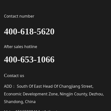
Contact number
400-618-5620
After sales hotline
400-653-1066
Contact us
ADD
South Of East Head Of Changjiang Street,
：
Economic Development Zone, Ningjin County, Dezhou,
Shandong, China